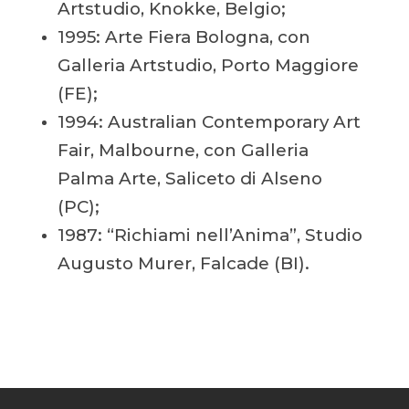
Artstudio, Knokke, Belgio;
1995: Arte Fiera Bologna, con
Galleria Artstudio, Porto Maggiore
(FE);
1994: Australian Contemporary Art
Fair, Malbourne, con Galleria
Palma Arte, Saliceto di Alseno
(PC);
1987: “Richiami nell’Anima”, Studio
Augusto Murer, Falcade (BI).