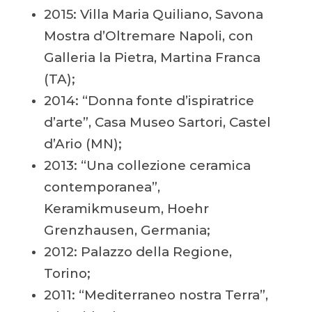
2015: Villa Maria Quiliano, Savona
Mostra d’Oltremare Napoli, con
Galleria la Pietra, Martina Franca
(TA);
2014: “Donna fonte d’ispiratrice
d’arte”, Casa Museo Sartori, Castel
d’Ario (MN);
2013: “Una collezione ceramica
contemporanea”,
Keramikmuseum, Hoehr
Grenzhausen, Germania;
2012: Palazzo della Regione,
Torino;
2011: “Mediterraneo nostra Terra”,