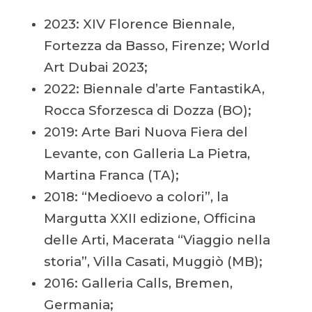
2023: XIV Florence Biennale,
Fortezza da Basso, Firenze; World
Art Dubai 2023;
2022: Biennale d’arte FantastikA,
Rocca Sforzesca di Dozza (BO);
2019: Arte Bari Nuova Fiera del
Levante, con Galleria La Pietra,
Martina Franca (TA);
2018: “Medioevo a colori”, la
Margutta XXII edizione, Officina
delle Arti, Macerata “Viaggio nella
storia”, Villa Casati, Muggiò (MB);
2016: Galleria Calls, Bremen,
Germania;