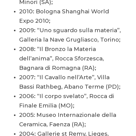
Minori (SA);
2010: Bologna Shanghai World
Expo 2010;
2009: “Uno sguardo sulla materia”,
Galleria la Nave Grugliasco, Torino;
2008: “Il Bronzo la Materia
dell’anima”, Rocca Sforzesca,
Bagnara di Romagna (RA);
2007: “Il Cavallo nell’Arte”, Villa
Bassi Rathbeg, Abano Terme (PD);
2006: “Il corpo svelato”, Rocca di
Finale Emilia (MO);
2005: Museo Internazionale della
Ceramica, Faenza (RA);
2004: Gallerie st Remy, Lieges,