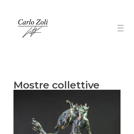
Carlo Zoli
Mostre collettive